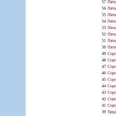
57
Пять
56
Пять
55
Пять
54
Пять
53
Пять
52
Пять
51
Пять
50
Пяти
49
Соро
48
Соро
47
Соро
46
Соро
45
Соро
44
Соро
43
Соро
42
Соро
41
Соро
39
Трид