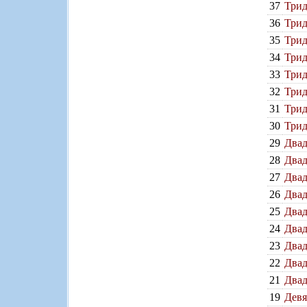
37
Трид
36
Трид
35
Трид
34
Трид
33
Трид
32
Трид
31
Трид
30
Трид
29
Двад
28
Двад
27
Двад
26
Двад
25
Двад
24
Двад
23
Двад
22
Двад
21
Двад
19
Девя