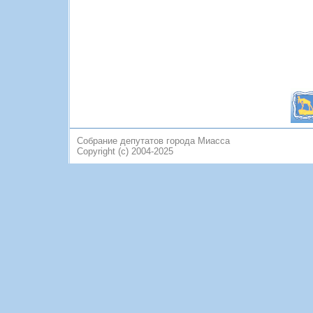
Собрание депутатов города Миасса
Copyright (c) 2004-2025