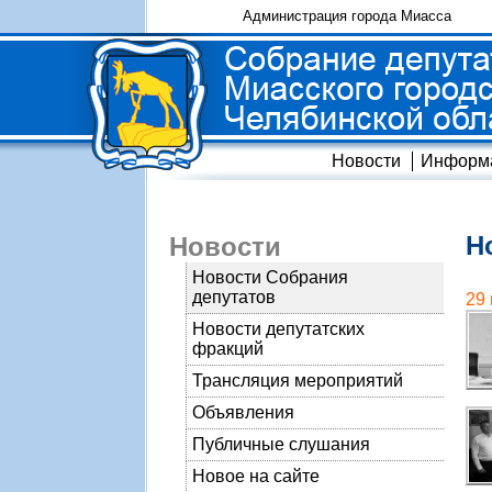
Администрация города Миасса
Новости
Информ
Н
Новости
Новости Собрания
депутатов
29
Новости депутатских
фракций
Трансляция мероприятий
Объявления
Публичные слушания
Новое на сайте