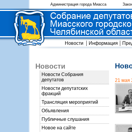
Администрация города Миасса
Зако
Новости
Информация
Пре
Ново
Новости
Новости Собрания
депутатов
21 мая 
Новости депутатских
фракций
Трансляция мероприятий
Объявления
Публичные слушания
Новое на сайте