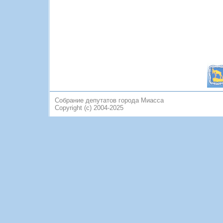
Собрание депутатов города Миасса
Copyright (c) 2004-2025