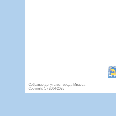
Собрание депутатов города Миасса
Copyright (c) 2004-2025