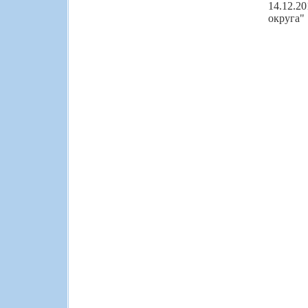
14.12.2
округа"