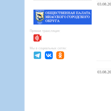
03.08.2
Прямая трансляция:
Мы в социальных сетях:
03.08.2