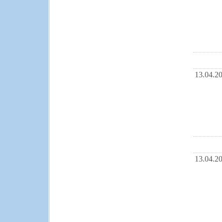
13.04.2
13.04.2