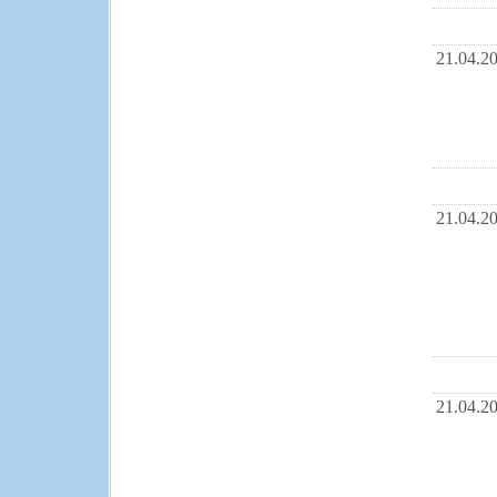
21.04.2
21.04.2
21.04.2