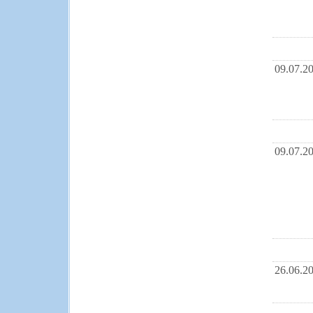
09.07.2
09.07.2
26.06.2