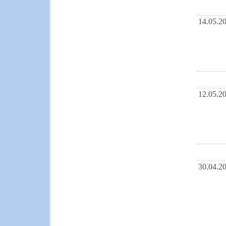
14.05.2
12.05.2
30.04.2