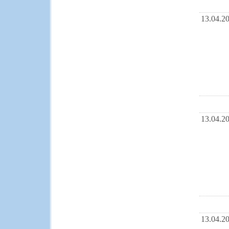
13.04.2
13.04.2
13.04.2