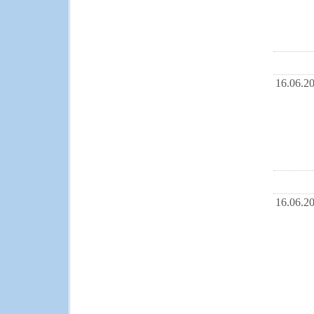
16.06.2
16.06.2