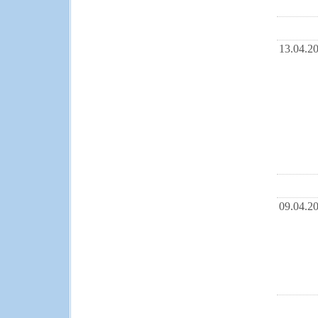
13.04.2
09.04.2