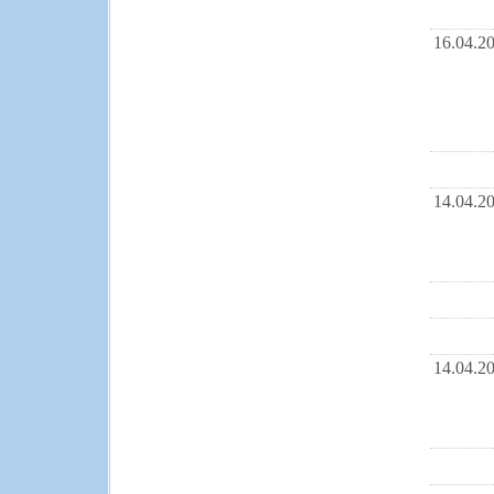
16.04.2
14.04.2
14.04.2