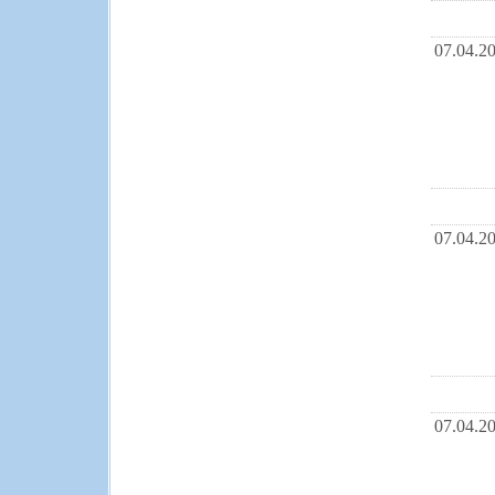
07.04.2
07.04.2
07.04.2