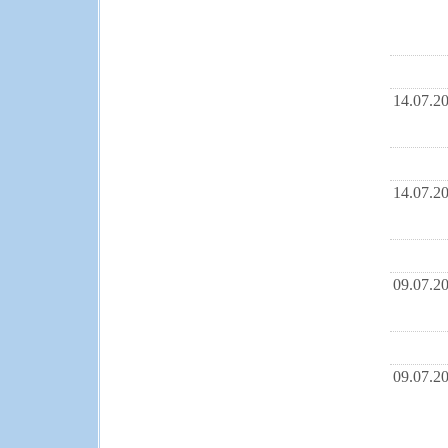
14.07.2
14.07.2
09.07.2
09.07.2