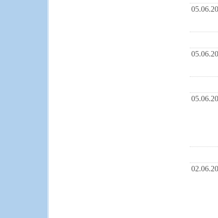
05.06.2
05.06.2
05.06.2
02.06.2