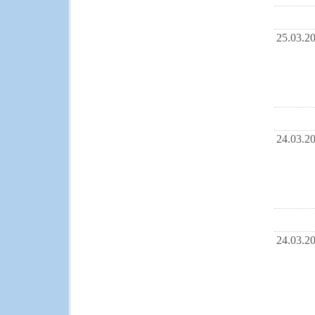
25.03.2
24.03.2
24.03.2