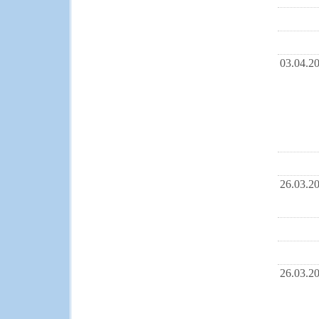
03.04.2
26.03.2
26.03.2