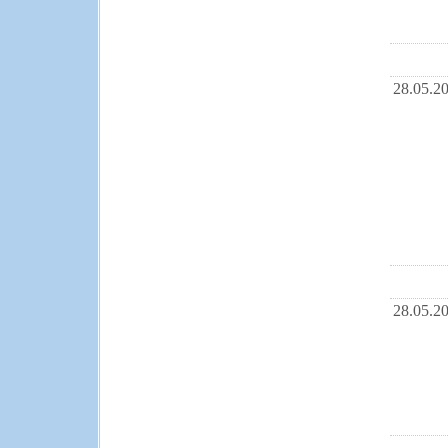
28.05.2
28.05.2