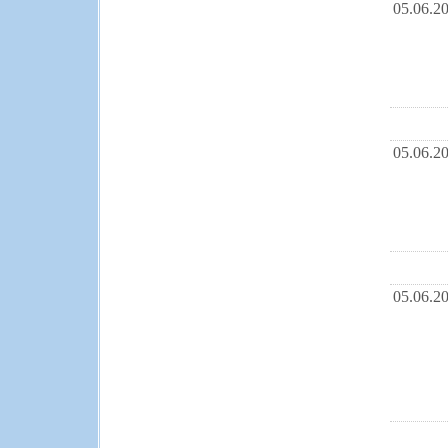
05.06.2
05.06.2
05.06.2