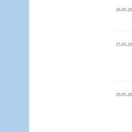
26.05.2
25.05.2
20.05.2