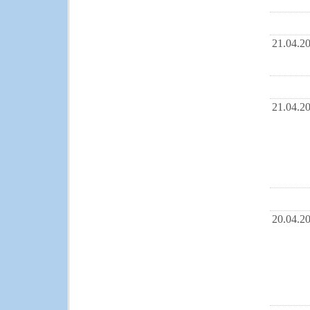
21.04.2
21.04.2
20.04.2