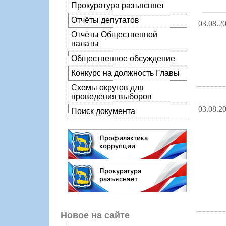
Прокуратура разъясняет
Отчёты депутатов
03.08.2
Отчёты Общественной
палаты
Общественное обсуждение
Конкурс на должность Главы
Схемы округов для
проведения выборов
03.08.2
Поиск документа
Новое на сайте