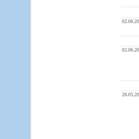
02.06.2
02.06.2
28.05.2