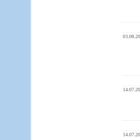
03.08.2
14.07.2
14.07.2