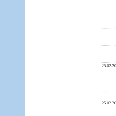
25.02.2
25.02.2