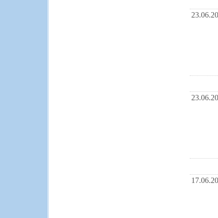
23.06.2
23.06.2
17.06.2