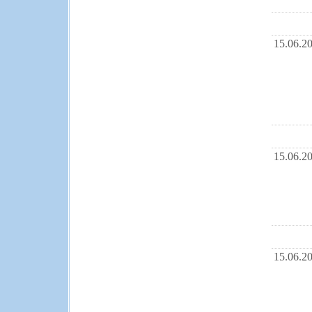
15.06.2
15.06.2
15.06.2