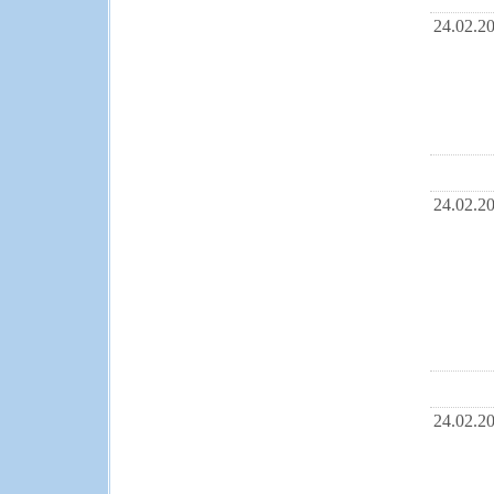
24.02.2
24.02.2
24.02.2