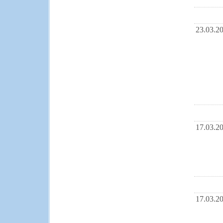
23.03.2
17.03.2
17.03.2