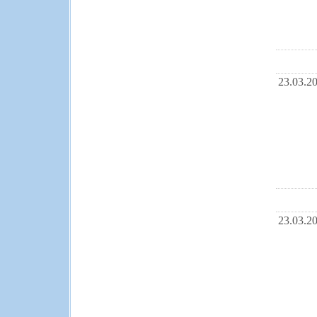
23.03.2
23.03.2