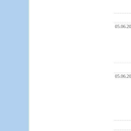
05.06.2
05.06.2