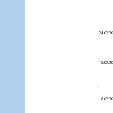
24.02.2
18.02.2
18.02.2