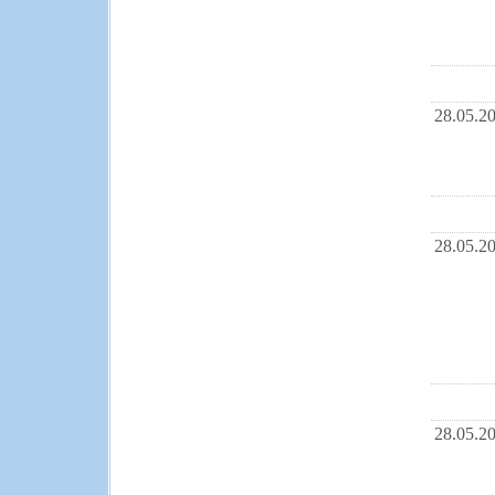
28.05.2
28.05.2
28.05.2