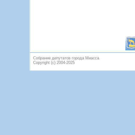
Собрание депутатов города Миасса
Copyright (c) 2004-2025