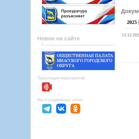
Докум
2025
12.12.20
Новое на сайте
Трансляция мероприятий:
Мы в социальных сетях: