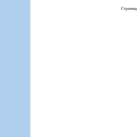
Страниц