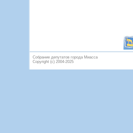
Собрание депутатов города Миасса
Copyright (c) 2004-2025