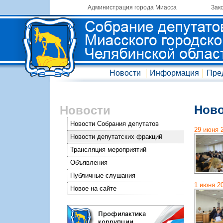
Администрация города Миасса
Зак
Новости
Информация
Пре
Ново
Новости
Новости Собрания депутатов
29 июня 
Новости депутатских фракций
Трансляция мероприятий
Объявления
Публичные слушания
1 июня 2
Новое на сайте