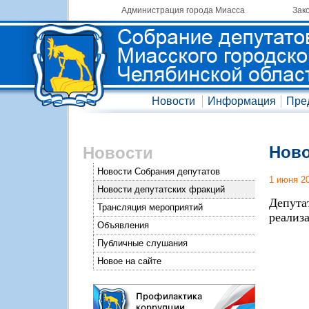
Администрация города Миасса
Зак
Новости
Информация
Пре
Ново
Новости
Новости Собрания депутатов
1 июня 2
Новости депутатских фракций
Депута
Трансляция мероприятий
реализ
Объявления
Публичные слушания
Новое на сайте