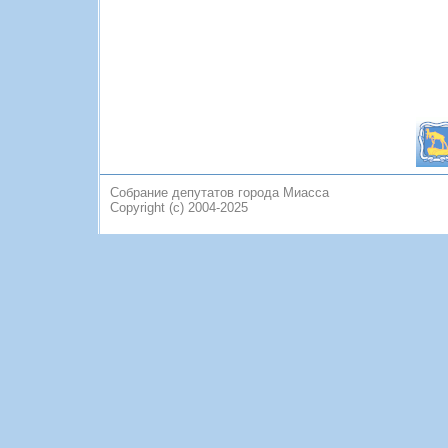
Собрание депутатов города Миасса
Copyright (c) 2004-2025