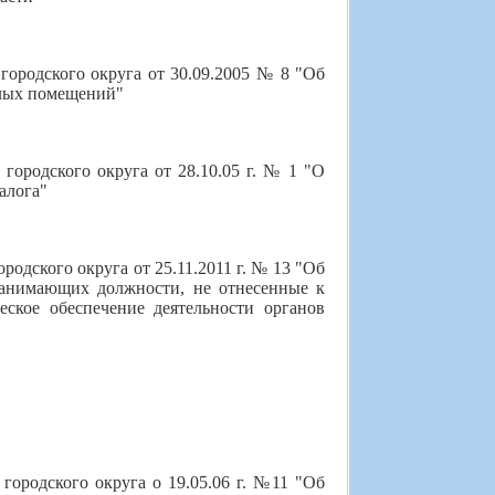
ородского округа от 30.09.2005 № 8 "Об
лых помещений"
ородского округа от 28.10.05 г. № 1 "О
алога"
одского округа от 25.11.2011 г. № 13 "Об
занимающих должности, не отнесенные к
ское обеспечение деятельности органов
городского округа о 19.05.06 г. №11 "Об