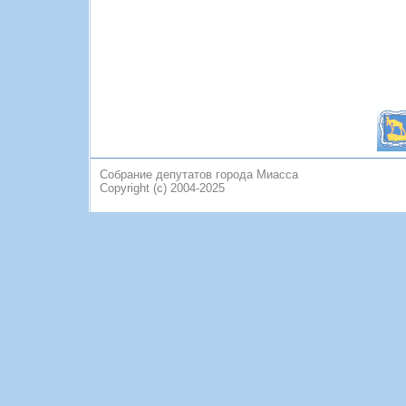
Собрание депутатов города Миасса
Copyright (c) 2004-2025