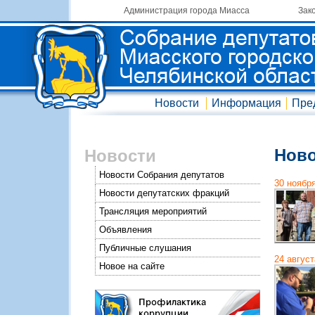
Администрация города Миасса
Зак
Новости
Информация
Пре
Ново
Новости
Новости Собрания депутатов
30 ноябр
Новости депутатских фракций
Трансляция мероприятий
Объявления
Публичные слушания
24 август
Новое на сайте