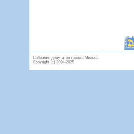
Собрание депутатов города Миасса
Copyright (c) 2004-2025