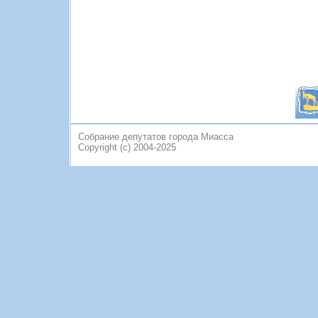
Собрание депутатов города Миасса
Copyright (c) 2004-2025