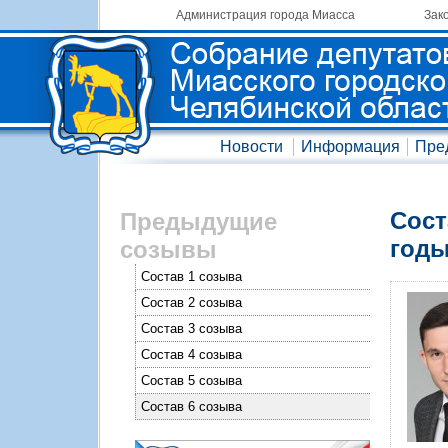
Администрация города Миасса
Зак
Новости
Информация
Пре
Сост
Предыдущие
годы
созывы
Состав 1 созыва
Состав 2 созыва
Состав 3 созыва
Состав 4 созыва
Состав 5 созыва
Состав 6 созыва