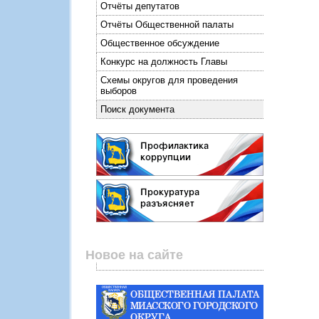
Отчёты депутатов
Отчёты Общественной палаты
Общественное обсуждение
Конкурс на должность Главы
Схемы округов для проведения
выборов
Поиск документа
Новое на сайте