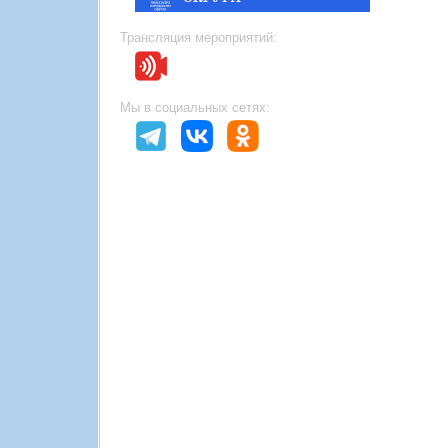
Трансляция мероприятий:
Мы в социальных сетях: