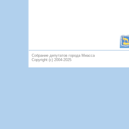
Собрание депутатов города Миасса
Copyright (c) 2004-2025