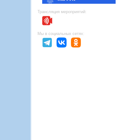
Трансляция мероприятий:
Мы в социальных сетях: