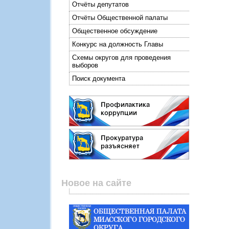
Отчёты депутатов
Отчёты Общественной палаты
Общественное обсуждение
Конкурс на должность Главы
Схемы округов для проведения
выборов
Поиск документа
Новое на сайте