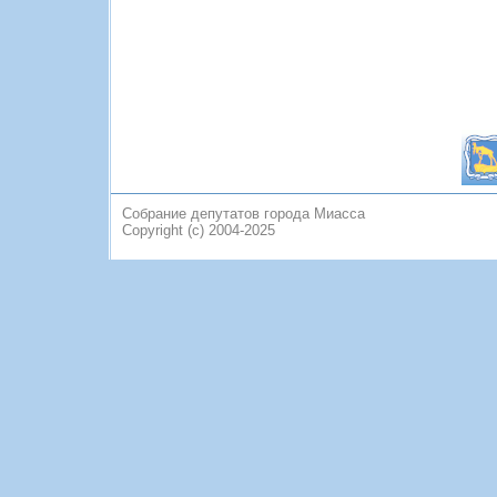
Собрание депутатов города Миасса
Copyright (c) 2004-2025