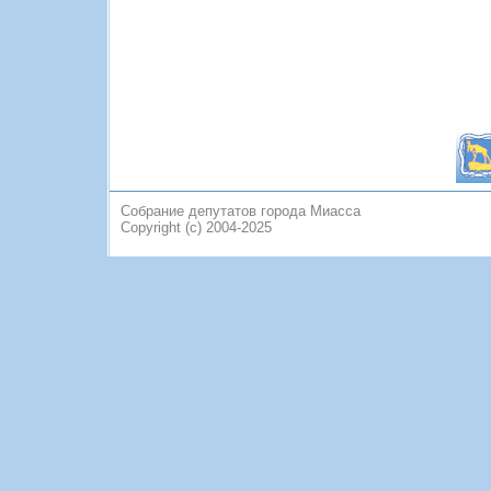
Собрание депутатов города Миасса
Copyright (c) 2004-2025