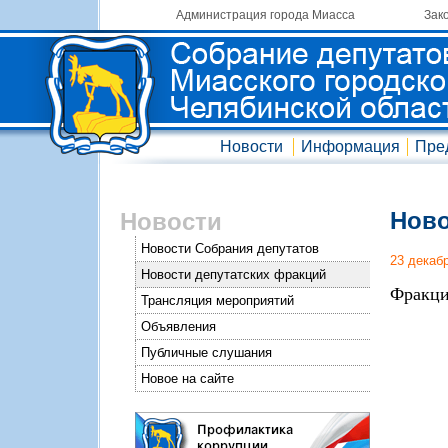
Администрация города Миасса
Зак
Новости
Информация
Пре
Ново
Новости
Новости Собрания депутатов
23 декаб
Новости депутатских фракций
Фракци
Трансляция мероприятий
Объявления
Публичные слушания
Новое на сайте