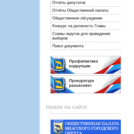
Отчёты депутатов
Отчёты Общественной палаты
Общественное обсуждение
Конкурс на должность Главы
Схемы округов для проведения
выборов
Поиск документа
Новое на сайте