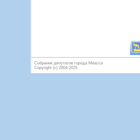
Собрание депутатов города Миасса
Copyright (c) 2004-2025