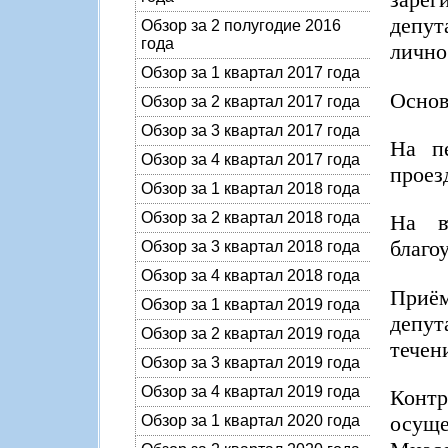
депут
Обзор за 2 полугодие 2016
года
лично
Обзор за 1 квартал 2017 года
Основ
Обзор за 2 квартал 2017 года
Обзор за 3 квартал 2017 года
На п
Обзор за 4 квартал 2017 года
проез
Обзор за 1 квартал 2018 года
Обзор за 2 квартал 2018 года
На в
благо
Обзор за 3 квартал 2018 года
Обзор за 4 квартал 2018 года
Приём
Обзор за 1 квартал 2019 года
депут
Обзор за 2 квартал 2019 года
течен
Обзор за 3 квартал 2019 года
Обзор за 4 квартал 2019 года
Конт
осущ
Обзор за 1 квартал 2020 года