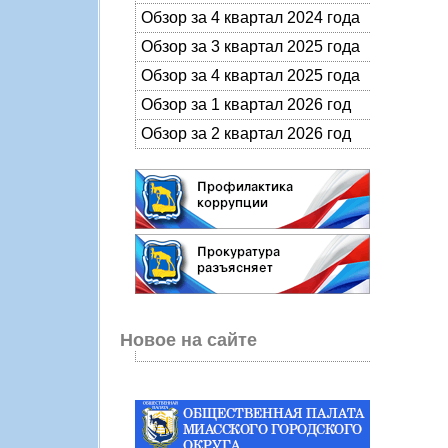
Обзор за 4 квартал 2024 года
Обзор за 3 квартал 2025 года
Обзор за 4 квартал 2025 года
Обзор за 1 квартал 2026 год
Обзор за 2 квартал 2026 год
Новое на сайте