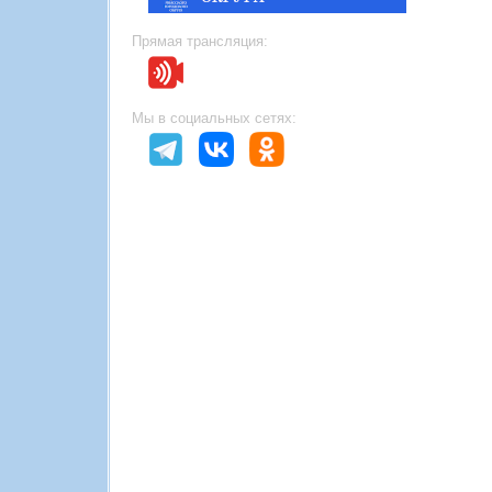
Прямая трансляция:
Мы в социальных сетях: