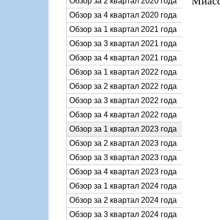
Миасс
Обзор за 2 квартал 2020 года
Обзор за 4 квартал 2020 года
Обзор за 1 квартал 2021 года
Обзор за 3 квартал 2021 года
Обзор за 4 квартал 2021 года
Обзор за 1 квартал 2022 года
Обзор за 2 квартал 2022 года
Обзор за 3 квартал 2022 года
Обзор за 4 квартал 2022 года
Обзор за 1 квартал 2023 года
Обзор за 2 квартал 2023 года
Обзор за 3 квартал 2023 года
Обзор за 4 квартал 2023 года
Обзор за 1 квартал 2024 года
Обзор за 2 квартал 2024 года
Обзор за 3 квартал 2024 года