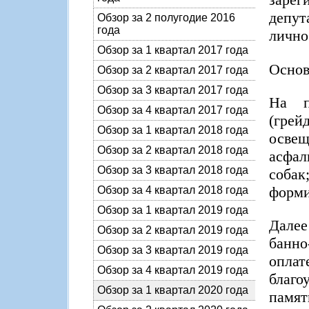
депут
Обзор за 2 полугодие 2016
года
лично
Обзор за 1 квартал 2017 года
Основ
Обзор за 2 квартал 2017 года
Обзор за 3 квартал 2017 года
На п
Обзор за 4 квартал 2017 года
(грей
Обзор за 1 квартал 2018 года
осве
Обзор за 2 квартал 2018 года
асфал
Обзор за 3 квартал 2018 года
собак
форми
Обзор за 4 квартал 2018 года
Обзор за 1 квартал 2019 года
Далее
Обзор за 2 квартал 2019 года
банно
Обзор за 3 квартал 2019 года
опла
Обзор за 4 квартал 2019 года
благо
Обзор за 1 квартал 2020 года
памят