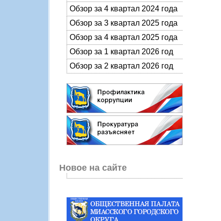
Обзор за 4 квартал 2024 года
Обзор за 3 квартал 2025 года
Обзор за 4 квартал 2025 года
Обзор за 1 квартал 2026 год
Обзор за 2 квартал 2026 год
Новое на сайте