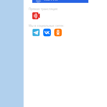
Прямая трансляция:
Мы в социальных сетях: