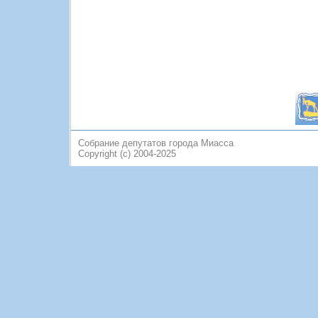
Собрание депутатов города Миасса
Copyright (c) 2004-2025