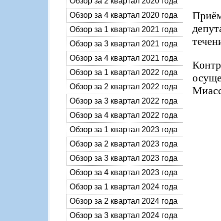
Обзор за 2 квартал 2020 года
Приём
Обзор за 4 квартал 2020 года
депут
Обзор за 1 квартал 2021 года
течен
Обзор за 3 квартал 2021 года
Обзор за 4 квартал 2021 года
Конт
Обзор за 1 квартал 2022 года
осущ
Обзор за 2 квартал 2022 года
Миасс
Обзор за 3 квартал 2022 года
Обзор за 4 квартал 2022 года
Обзор за 1 квартал 2023 года
Обзор за 2 квартал 2023 года
Обзор за 3 квартал 2023 года
Обзор за 4 квартал 2023 года
Обзор за 1 квартал 2024 года
Обзор за 2 квартал 2024 года
Обзор за 3 квартал 2024 года