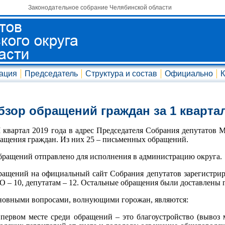
Законодательное собрание Челябинской области
ация
Председатель
Структура и состав
Официально
К
бзор обращений граждан за 1 квартал
I квартал 2019 года в адрес Председателя Собрания депутатов 
ащения граждан. Из них 25 – письменных обращений.
бращений отправлено для исполнения в администрацию округа.
ащений на официальный сайт Собрания депутатов зарегистрир
 – 10, депутатам – 12. Остальные обращения были доставлены 
овными вопросами, волнующими горожан, являются:
первом месте среди обращений – это благоустройство (вывоз 