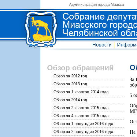
Администрация города Миасса
Новости
Информ
О
Обзор обращений
Обзор за 2012 год
За 
Обзор за 2013 год
обр
Обзор за 1 квартал 2014 года
5 о
Обзор за 2014 год
Обр
Обзор за 2 квартал 2015 года
МГО
Обзор за 4 квартал 2015 года
Осн
Обзор за 1 полугодие 2016 года
Обзор за 2 полугодие 2016 года
На 