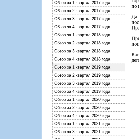
гор
Обзор за 1 квартал 2017 года
по 
Обзор за 2 квартал 2017 года
Дал
Обзор за 3 квартал 2017 года
пос
Обзор за 4 квартал 2017 года
Пра
Обзор за 1 квартал 2018 года
Пр
Обзор за 2 квартал 2018 года
пон
Обзор за 3 квартал 2018 года
Кон
Обзор за 4 квартал 2018 года
деп
Обзор за 1 квартал 2019 года
Обзор за 2 квартал 2019 года
Обзор за 3 квартал 2019 года
Обзор за 4 квартал 2019 года
Обзор за 1 квартал 2020 года
Обзор за 2 квартал 2020 года
Обзор за 4 квартал 2020 года
Обзор за 1 квартал 2021 года
Обзор за 3 квартал 2021 года