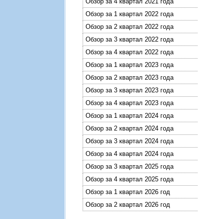
Обзор за 4 квартал 2021 года
Обзор за 1 квартал 2022 года
Обзор за 2 квартал 2022 года
Обзор за 3 квартал 2022 года
Обзор за 4 квартал 2022 года
Обзор за 1 квартал 2023 года
Обзор за 2 квартал 2023 года
Обзор за 3 квартал 2023 года
Обзор за 4 квартал 2023 года
Обзор за 1 квартал 2024 года
Обзор за 2 квартал 2024 года
Обзор за 3 квартал 2024 года
Обзор за 4 квартал 2024 года
Обзор за 3 квартал 2025 года
Обзор за 4 квартал 2025 года
Обзор за 1 квартал 2026 год
Обзор за 2 квартал 2026 год