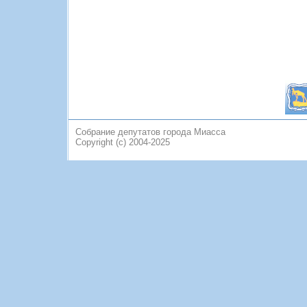
Собрание депутатов города Миасса
Copyright (c) 2004-2025