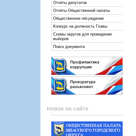
Отчёты депутатов
Отчёты Общественной палаты
Общественное обсуждение
Конкурс на должность Главы
Схемы округов для проведения
выборов
Поиск документа
Новое на сайте