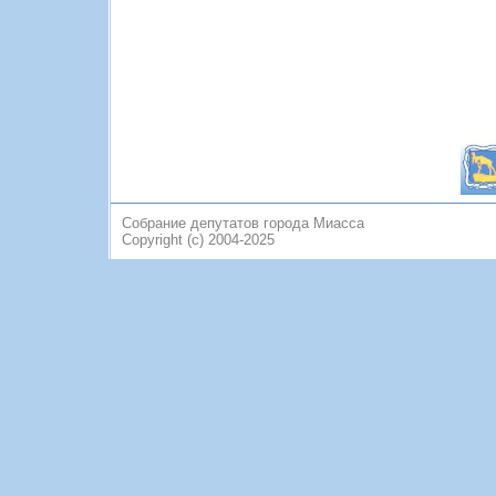
Собрание депутатов города Миасса
Copyright (c) 2004-2025