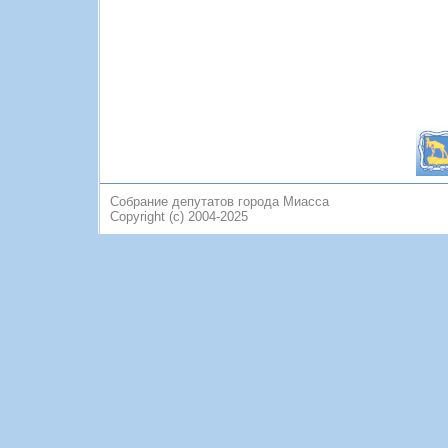
Собрание депутатов города Миасса
Copyright (c) 2004-2025