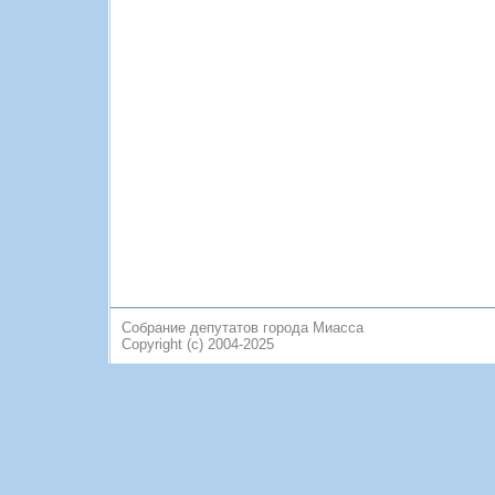
Собрание депутатов города Миасса
Copyright (c) 2004-2025