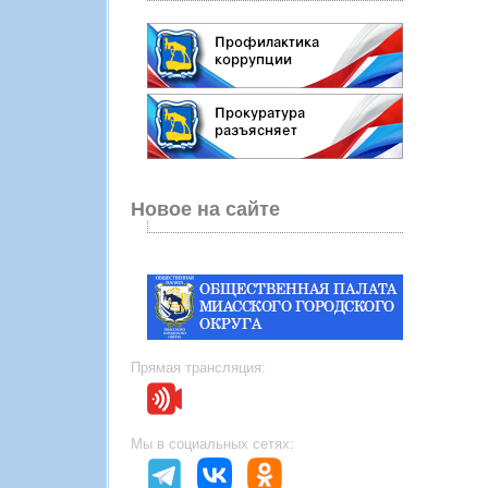
Новое на сайте
Прямая трансляция:
Мы в социальных сетях: