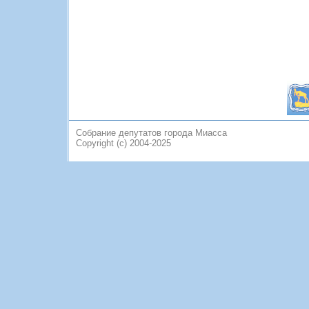
Собрание депутатов города Миасса
Copyright (c) 2004-2025