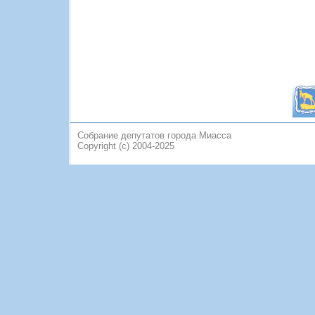
Собрание депутатов города Миасса
Copyright (c) 2004-2025