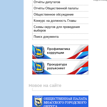
Отчёты депутатов
Отчёты Общественной палаты
Общественное обсуждение
Конкурс на должность Главы
Схемы округов для проведения
выборов
Поиск документа
Новое на сайте