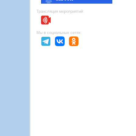
Трансляция мероприятий:
Мы в социальных сетях: