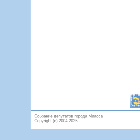
Собрание депутатов города Миасса
Copyright (c) 2004-2025