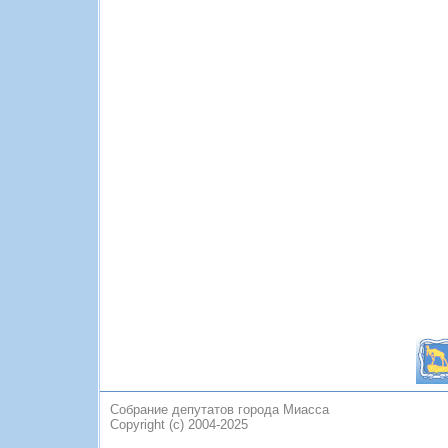
Собрание депутатов города Миасса
Copyright (c) 2004-2025