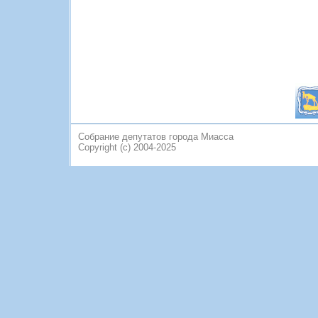
Собрание депутатов города Миасса
Copyright (c) 2004-2025