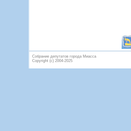
Собрание депутатов города Миасса
Copyright (c) 2004-2025