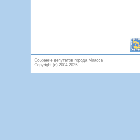
Собрание депутатов города Миасса
Copyright (c) 2004-2025