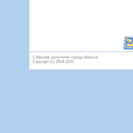
Собрание депутатов города Миасса
Copyright (c) 2004-2025