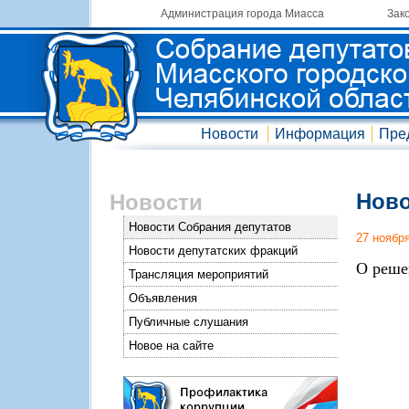
Администрация города Миасса
Зак
Новости
Информация
Пре
Ново
Новости
Новости Собрания депутатов
27 ноябр
Новости депутатских фракций
О реше
Трансляция мероприятий
Объявления
Публичные слушания
Новое на сайте