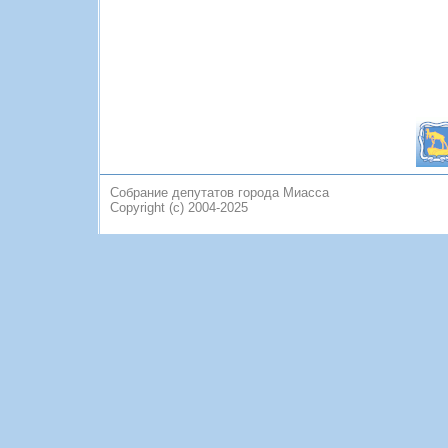
Собрание депутатов города Миасса
Copyright (c) 2004-2025