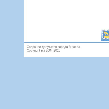
Собрание депутатов города Миасса
Copyright (c) 2004-2025