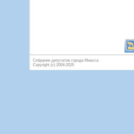
Собрание депутатов города Миасса
Copyright (c) 2004-2025