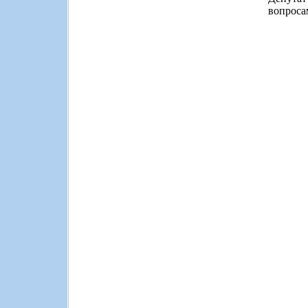
вопроса