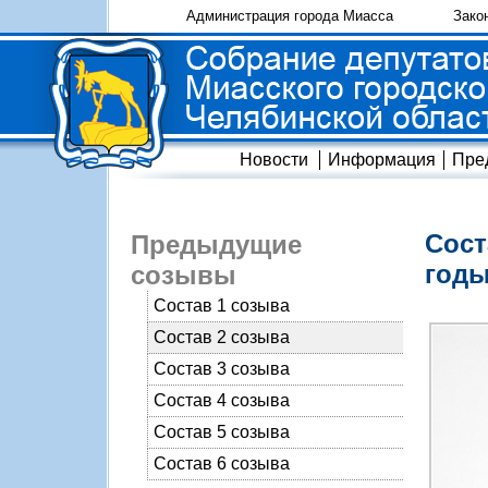
Администрация города Миасса
Зако
Новости
Информация
Пре
Сост
Предыдущие
годы
созывы
Состав 1 созыва
Состав 2 созыва
Состав 3 созыва
Состав 4 созыва
Состав 5 созыва
Состав 6 созыва