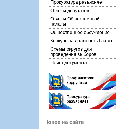
Прокуратура разъясняет
Отчёты депутатов
Отчёты Общественной
палаты
Общественное обсуждение
Конкурс на должность Главы
Схемы округов для
проведения выборов
Поиск документа
Новое на сайте