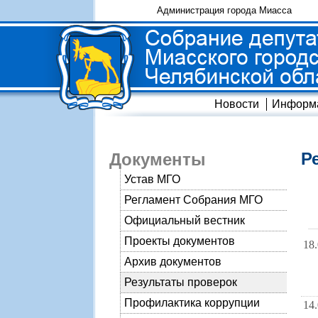
Администрация города Миасса
Новости
Информ
Р
Документы
Устав МГО
Регламент Собрания МГО
Официальный вестник
Проекты документов
18
Архив документов
Результаты проверок
Профилактика коррупции
14