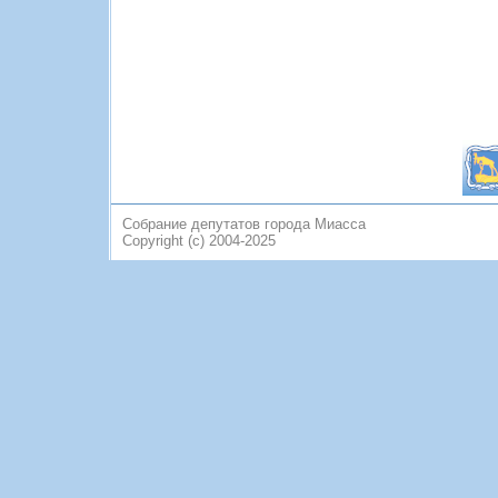
Собрание депутатов города Миасса
Copyright (c) 2004-2025