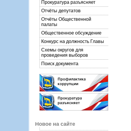
Прокуратура разъясняет
Отчёты депутатов
Отчёты Общественной
палаты
Общественное обсуждение
Конкурс на должность Главы
Схемы округов для
проведения выборов
Поиск документа
Новое на сайте