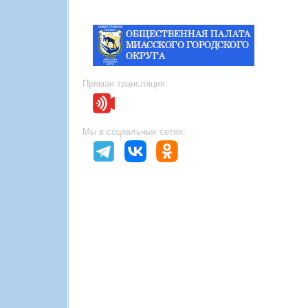
Прямая трансляция:
Мы в социальных сетях: