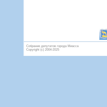
Собрание депутатов города Миасса
Copyright (c) 2004-2025