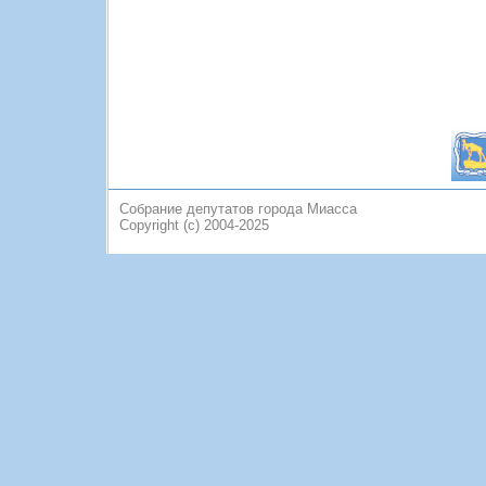
Собрание депутатов города Миасса
Copyright (c) 2004-2025