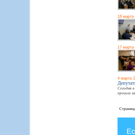
18 марта
17 марта
4 марта 
Депутат
Сегодня в
прошли за
Страниц
Ес