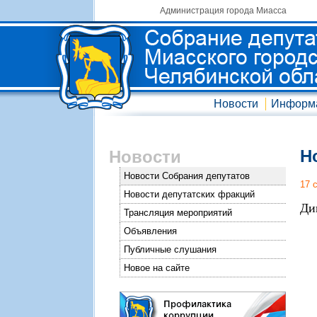
Администрация города Миасса
Новости
Информ
Н
Новости
Новости Собрания депутатов
17 
Новости депутатских фракций
Ди
Трансляция мероприятий
Объявления
Публичные слушания
Новое на сайте