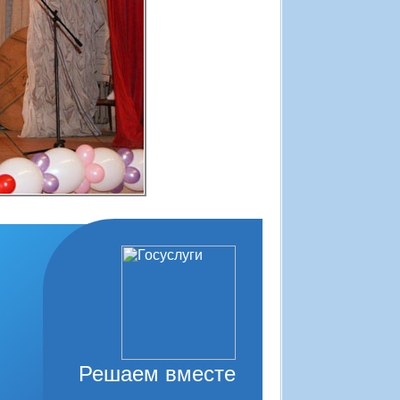
Решаем вместе