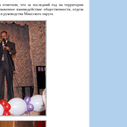
 отметили, что за последний год на территории
лаженное взаимодействие общественности, отдела
и руководства Миасского округа.