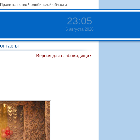
Правительство Челябинской области
23
:
05
6 августа 2026
онтакты
Версия для слабовидящих