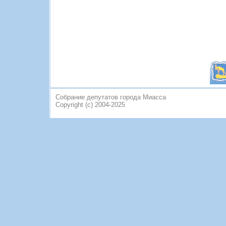
Собрание депутатов города Миасса
Copyright (c) 2004-2025