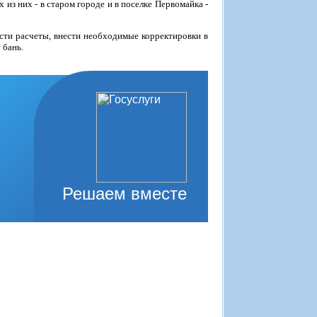
из них - в старом городе и в поселке Первомайка -
сти расчеты, внести необходимые корректировки в
 бань.
Решаем вместе