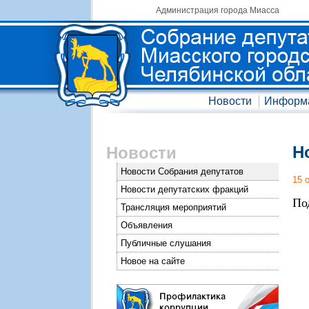
Администрация города Миасса
Новости
Информ
Н
Новости
Новости Собрания депутатов
15 
Новости депутатских фракций
По
Трансляция мероприятий
Объявления
Публичные слушания
Новое на сайте