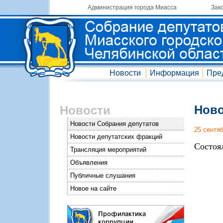
Администрация города Миасса
Зак
Новости
Информация
Пре
Ново
Новости
Новости Собрания депутатов
25 сентя
Новости депутатских фракций
Состоя
Трансляция мероприятий
Объявления
Публичные слушания
Новое на сайте