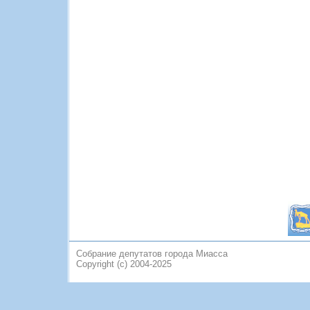
Собрание депутатов города Миасса
Copyright (c) 2004-2025