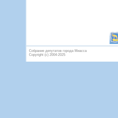
Собрание депутатов города Миасса
Copyright (c) 2004-2025