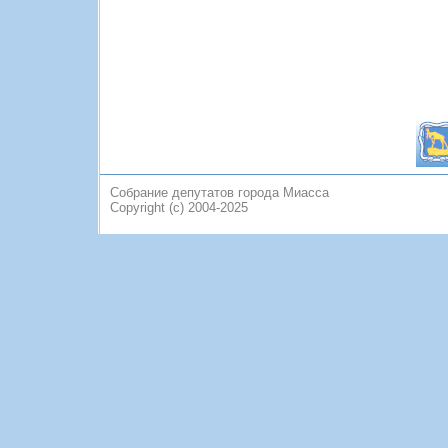
Собрание депутатов города Миасса
Copyright (c) 2004-2025