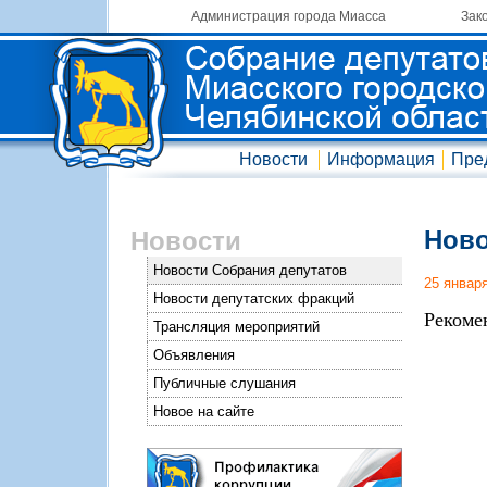
Администрация города Миасса
Зак
Новости
Информация
Пре
Ново
Новости
Новости Собрания депутатов
25 январ
Новости депутатских фракций
Рекоме
Трансляция мероприятий
Объявления
Публичные слушания
Новое на сайте