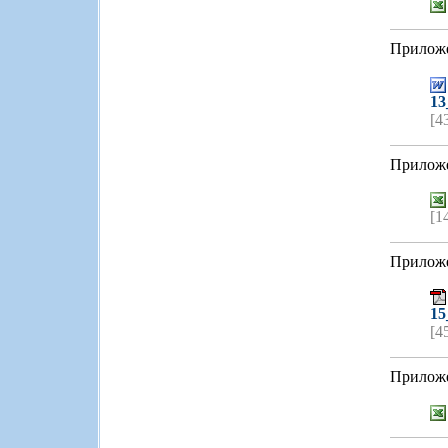
Приложе
13
[4
Приложе
[1
Приложе
15
[4
Приложе