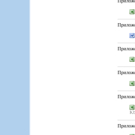
Приложе
Приложе
Приложе
Приложе
Приложе
Kb
Приложе