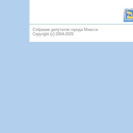
Собрание депутатов города Миасса
Copyright (c) 2004-2025