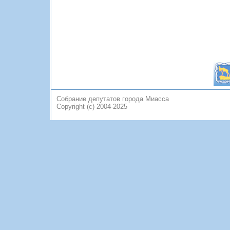
Собрание депутатов города Миасса
Copyright (c) 2004-2025