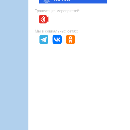
Трансляция мероприятий:
Мы в социальных сетях: