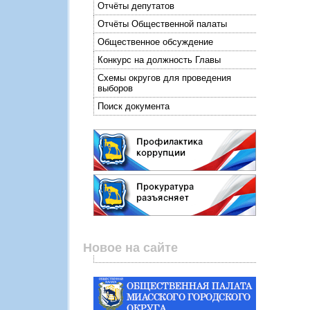
Отчёты депутатов
Отчёты Общественной палаты
Общественное обсуждение
Конкурс на должность Главы
Схемы округов для проведения
выборов
Поиск документа
Новое на сайте