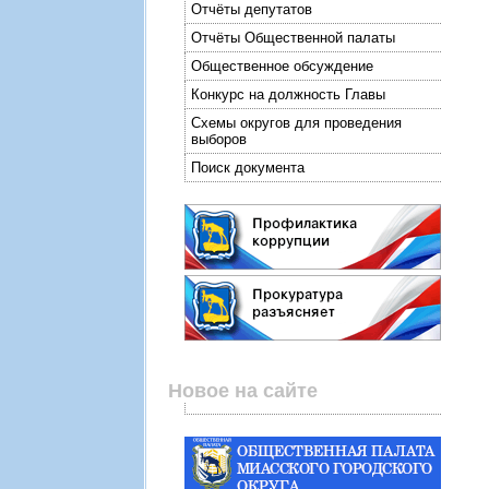
Отчёты депутатов
Отчёты Общественной палаты
Общественное обсуждение
Конкурс на должность Главы
Схемы округов для проведения
выборов
Поиск документа
Новое на сайте