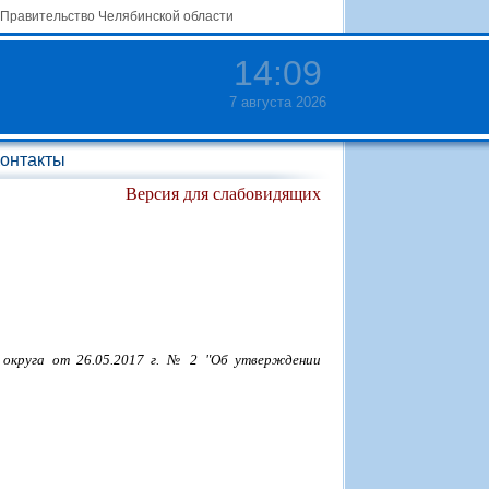
Правительство Челябинской области
14
:
09
7 августа 2026
онтакты
Версия для слабовидящих
 округа от 26.05.2017 г. № 2 "Об утверждении